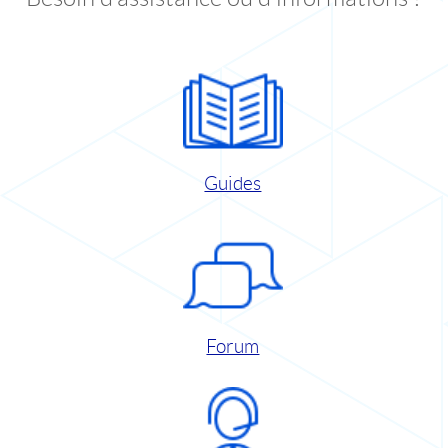
Guides
Forum